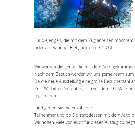
In
S
Für diejenigen, die mit dem Zug anreisen möchten: 
oder am Bahnhof Bietigheim um 9:50 Uhr.
Wir werden die Leute, die mit dem Auto gekommen 
Nach dem Besuch werden wir uns gemeinsam zum Mit
Da die neue Ausstellung eine große Besucherzahl an
Zeit. Wir bitten Sie daher, sich vor dem 10. März bei
registrieren.
und geben Sie die Anzahl der
Teilnehmer und ob Sie stattdessen mit dem Auto o
Wir hoffen, viele von euch für diesen Ausflug zu beg