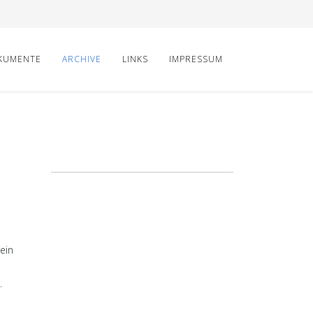
KUMENTE
ARCHIVE
LINKS
IMPRESSUM
ein
.